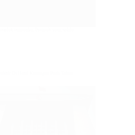
meluk ingatanku. Perintah yang selalu
akhir Di Hotel Kenangan Pada Tahun