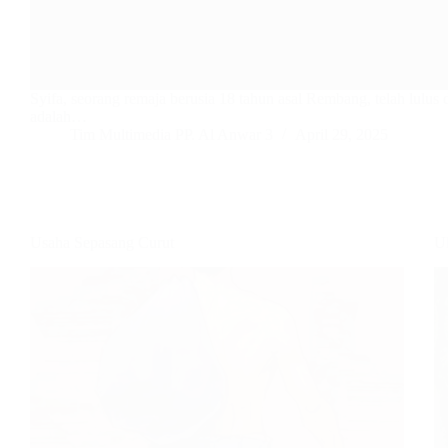
Syifa, seorang remaja berusia 18 tahun asal Rembang, telah lulus
adalah…
Tim Multimedia PP. Al Anwar 3
April 29, 2025
Usaha Sepasang Curut
U