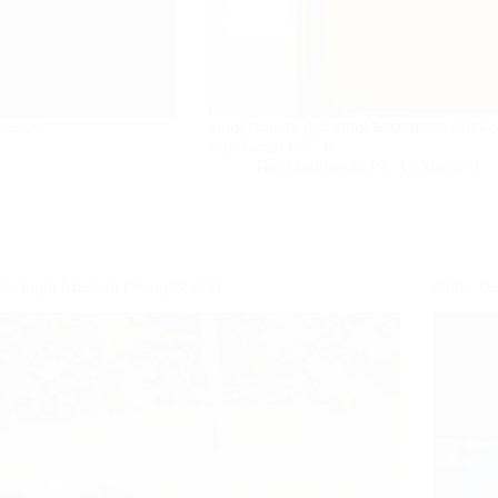
berapa
yang tampak dan yang tersimpan oleh k
saja kamar ini!” ia…
Tim Multimedia PP. Al Anwar 3
ku Ingin Menjadi Orang Bodoh
Cinta Te