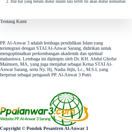
Hal-hal yang belum diatur dalam tata tertib ini akan diatur kemudian
Tentang Kami
PP. Al-Anwar 3 adalah lembaga pendidikan Islam yang
terintegrasi dengan STAI Al-Anwar Sarang, didirikan untuk
mengoptimalkan perkembangan akademik dan spiritual
mahasiswa. Lembaga ini dipimpin oleh Dr. KH. Abdul Ghofur
Maimoen, MA, yang juga menjabat sebagai Ketua STAI Al-
Anwar Sarang, serta Ny. Hj. Nadia Jirjis, Lc., M.S.I, yang
berperan sebagai pengasuh PP. Al-Anwar 3 Putri.
Copyright © Pondok Pesantren Al-Anwar 3