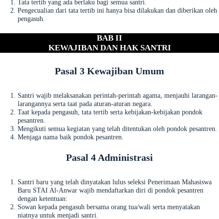
Tata tertib yang ada berlaku bagi semua santri.
Pengecualian dari tata tertib ini hanya bisa dilakukan dan diberikan oleh
pengasuh.
BAB II
KEWAJIBAN DAN HAK SANTRI
Pasal 3 Kewajiban Umum
Santri wajib melaksanakan perintah-perintah agama, menjauhi larangan-
larangannya serta taat pada aturan-aturan negara.
Taat kepada pengasuh, tata tertib serta kebijakan-kebijakan pondok
pesantren.
Mengikuti semua kegiatan yang telah ditentukan oleh pondok pesantren.
Menjaga nama baik pondok pesantren.
Pasal 4 Administrasi
Santri baru yang telah dinyatakan lulus seleksi Penerimaan Mahasiswa
Baru STAI Al-Anwar wajib mendaftarkan diri di pondok pesantren
dengan ketentuan:
Sowan kepada pengasuh bersama orang tua/wali serta menyatakan
niatnya untuk menjadi santri.