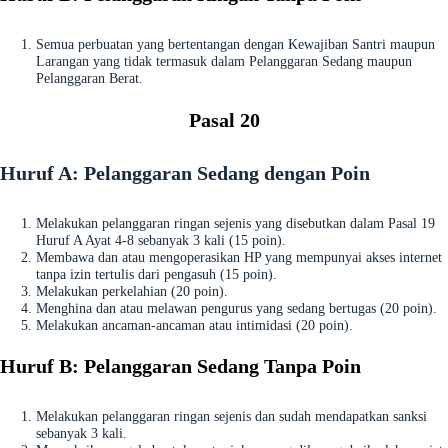
Semua perbuatan yang bertentangan dengan Kewajiban Santri maupun
Larangan yang tidak termasuk dalam Pelanggaran Sedang maupun
Pelanggaran Berat.
Pasal 20
Huruf A: Pelanggaran Sedang dengan Poin
Melakukan pelanggaran ringan sejenis yang disebutkan dalam Pasal 19
Huruf A Ayat 4-8 sebanyak 3 kali (15 poin).
Membawa dan atau mengoperasikan HP yang mempunyai akses internet
tanpa izin tertulis dari pengasuh (15 poin).
Melakukan perkelahian (20 poin).
Menghina dan atau melawan pengurus yang sedang bertugas (20 poin).
Melakukan ancaman-ancaman atau intimidasi (20 poin).
Huruf B: Pelanggaran Sedang Tanpa Poin
Melakukan pelanggaran ringan sejenis dan sudah mendapatkan sanksi
sebanyak 3 kali.