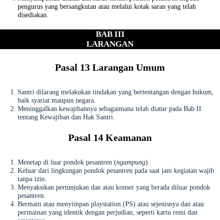
pengurus yang bersangkutan atau melalui kotak saran yang telah
disediakan.
BAB III
LARANGAN
Pasal 13 Larangan Umum
Santri dilarang melakukan tindakan yang bertentangan dengan hukum,
baik syariat maupun negara.
Meninggalkan kewajibannya sebagaimana telah diatur pada Bab II
tentang Kewajiban dan Hak Santri.
Pasal 14 Keamanan
Menetap di luar pondok pesantren (
ngampung
).
Keluar dari lingkungan pondok pesantren pada saat jam kegiatan wajib
tanpa izin.
Menyaksikan pertunjukan dan atau konser yang berada diluar pondok
pesantren.
Bermain atau menyimpan playstation (PS) atau sejenisnya dan atau
permainan yang identik dengan perjudian, seperti kartu remi dan