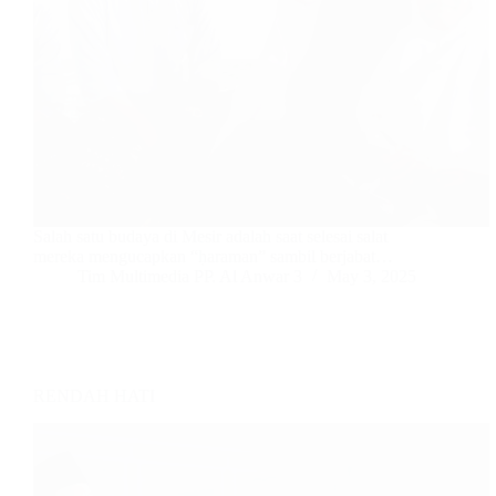
Salah satu budaya di Mesir adalah saat selesai salat
mereka mengucapkan “ḥaraman” sambil berjabat…
Tim Multimedia PP. Al Anwar 3
May 3, 2025
RENDAH HATI