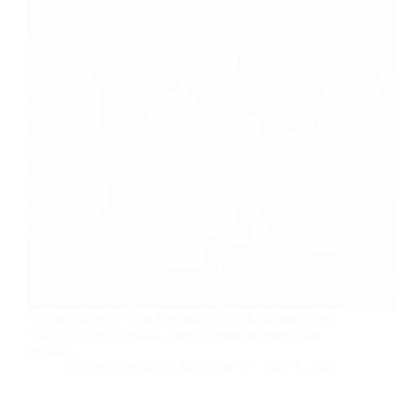
“Wahai Aisyah,” Kata Baginda Nabi Muhammad Saw.
“Jika saya berkehendak, gunung-gunung emas akan
berjalan…
Tim Multimedia PP. Al Anwar 3
May 1, 2025