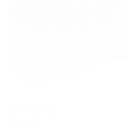
Rakānah adalah salah satu simbol keberanian dan
kekuatan fisik di Makkah. Ia dikenal sebagai…
Tim Multimedia PP. Al Anwar 3
October 8, 2024
Santri Membangun Negeri