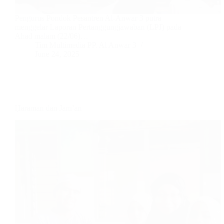
Pengurus Pondok Pesantren Al-Anwar 3 putra
menggelar Laporan Pertanggungjawaban (LPJ) pada
Ahad malam (22/06)…
Tim Multimedia PP. Al Anwar 3
June 24, 2025
Ḥaraman dan Jam’an