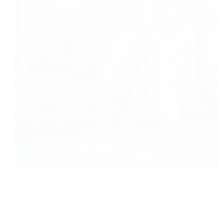
Pada acara Haflah Tasyakur MDT Al-Anwar 3, Kiai
Roghib Mabrur (Pengasuh PP. Ma’hadul ‘Ilmi…
Tim Multimedia PP. Al Anwar 3
June 27, 2026