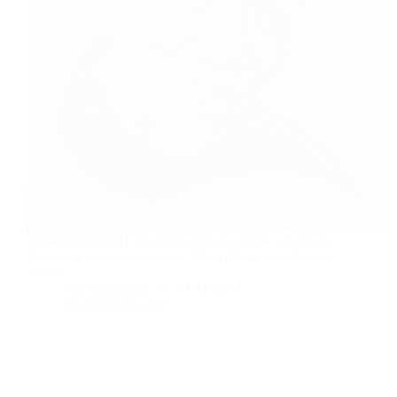
Almaghfurlah KH. Maimoen Zubair, ulama kenamaan
Indonesia yang akrab disapa Mbah Moen menjelaskan
rahasia…
Tim Multimedia PP. Al Anwar 3
December 16, 2025