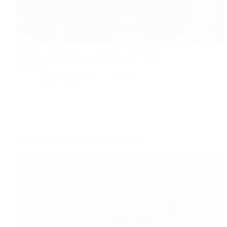
Pada hari Kamis (25/6), bertepatan pada acara Haflah
Tasyakur atau Akhirusanah Madrasah Diniyah
Takmiliyah…
Tim Multimedia PP. Al Anwar 3
June 27, 2026
Angka Kehidupan Menurut Mbah Moen