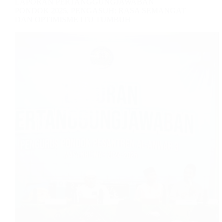
LAPORAN PERTANGGUNGJAWABAN
PONDOK 2025, PENGASUH: RASA SEMANGAT
DAN OPTIMISME ITU TUMBUH