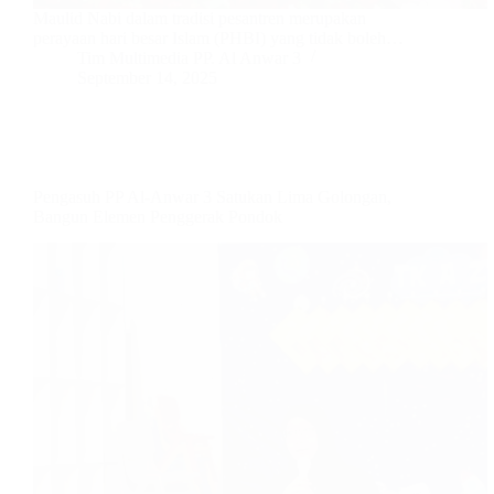
Maulid Nabi dalam tradisi pesantren merupakan
perayaan hari besar Islam (PHBI) yang tidak boleh…
Tim Multimedia PP. Al Anwar 3
September 14, 2025
Pengasuh PP Al-Anwar 3 Satukan Lima Golongan,
Bangun Elemen Penggerak Pondok