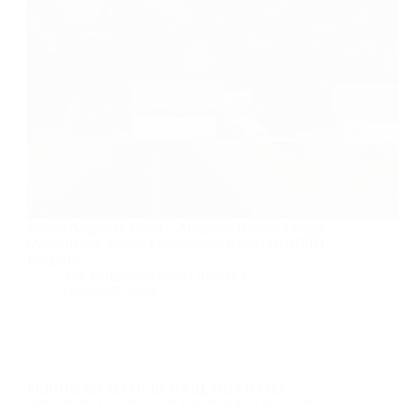
Sidang Anggaran Dasar – Anggaran Rumah Tangga
(Ad-Art) dan Sidang Musyawarah Kerja (MUKER)
Pengurus…
Tim Multimedia PP. Al Anwar 3
October 7, 2025
PERINGATI MAULID NABI, GUS BAHA`: