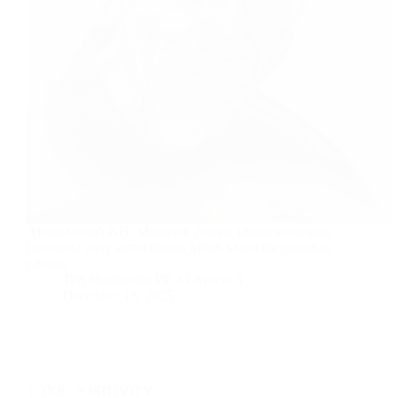
Almaghfurlah KH. Maimoen Zubair, ulama kenamaan
Indonesia yang akrab disapa Mbah Moen menjelaskan
rahasia…
Tim Multimedia PP. Al Anwar 3
December 16, 2025
TOXIC POSITIVITY