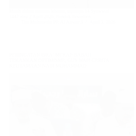
Masih dalam suasana lebaran, tepatnya 14 Syawwal
1447 atau 2 April 2026, Pondok Pesantren…
Tim Multimedia PP. Al Anwar 3
April 3, 2026
PERINGATAN ISRA` MI’RAJ: BABAH
TEKANKAN OPTIMISME, GUS WAFI CERITA
KEUTAMAAN NABI MUHAMMAD