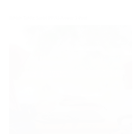
Rihlah Tahfiz Santri PP Al-Anwar 3 Putri