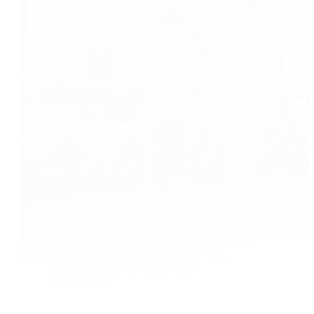
Pada acara Haflah Tasyakur MDT Al-Anwar 3, Kiai
Roghib Mabrur (Pengasuh PP. Ma’hadul ‘Ilmi…
Tim Multimedia PP. Al Anwar 3
June 27, 2026