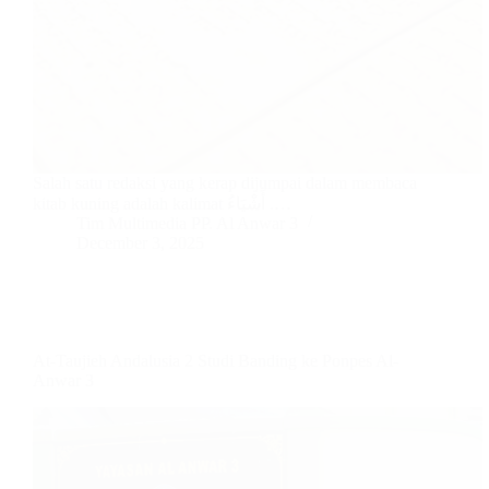
Salah satu redaksi yang kerap dijumpai dalam membaca
kitab kuning adalah kalimat أَشْيَاءُ .…
Tim Multimedia PP. Al Anwar 3
December 3, 2025
At-Taujieh Andalusia 2 Studi Banding ke Ponpes Al-
Anwar 3