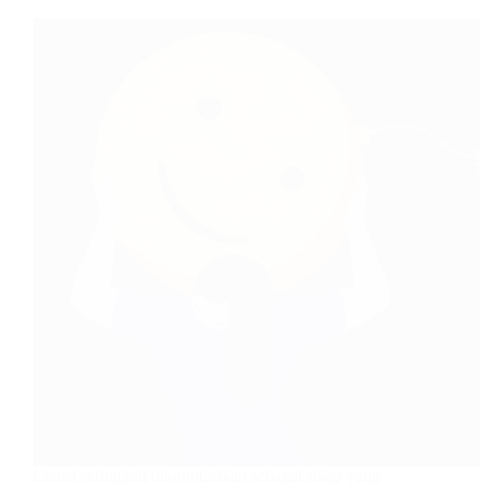
Emosi seringkali dikonotasikan sebagai sikap yang