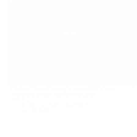
KH. Abdul Ghofur Maimoen, pengasuh PP. Al-Anwar
3, melaksanakan salat iduladha bersama para
santrinya…
Tim Multimedia PP. Al Anwar 3
May 27, 2026