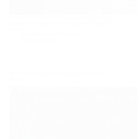
Tuban, 24 Oktober 2025 Kegiatan muroja’ah outdoor
kembali diselenggarakan oleh Pengurus Bidang Ma’arif
Pondok…
Tim Multimedia PP. Al Anwar 3
October 28, 2025
PP Al-Anwar 3 Putri Selenggarakan Musyawarah
Kerja