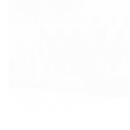
At-Taujieh Andalusia 2 melaksanakan studi banding ke
Ponpes Al-Anwar 3 Sarang, Rembang, pada Ahad…
Tim Multimedia PP. Al Anwar 3
November 24, 2025