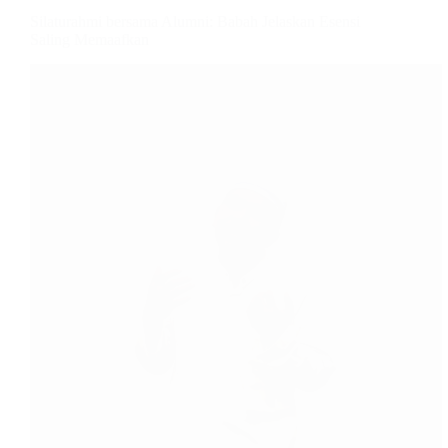
Silaturahmi bersama Alumni: Babah Jelaskan Esensi
Saling Memaafkan