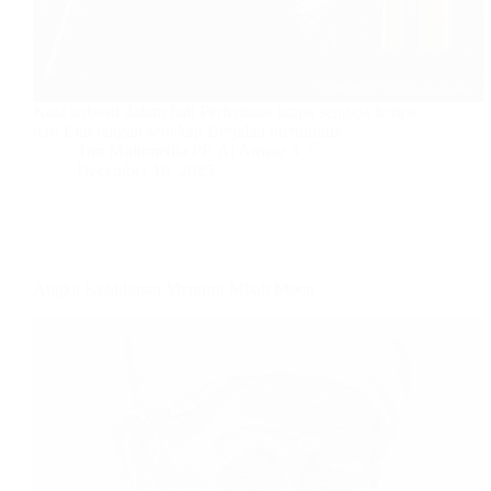
Kala terbesit dalam hati Pertemuan tanpa sengaja tempo
hari Erat tangan sedekap Berjalan menunduk…
Tim Multimedia PP. Al Anwar 3
December 16, 2025
Angka Kehidupan Menurut Mbah Moen