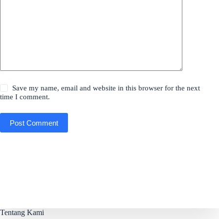
Save my name, email and website in this browser for the next
time I comment.
Post Comment
Tentang Kami