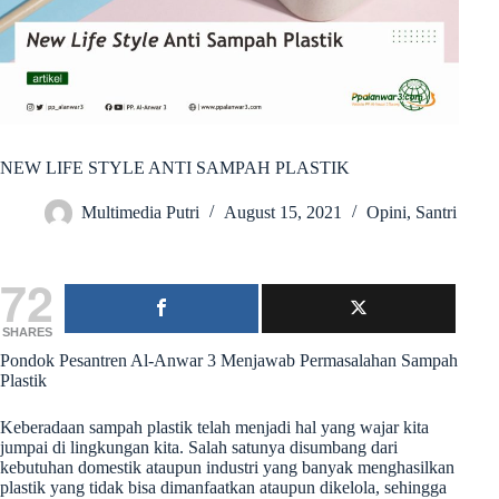
NEW LIFE STYLE ANTI SAMPAH PLASTIK
Multimedia Putri
August 15, 2021
Opini
,
Santri
72
SHARES
Pondok Pesantren Al-Anwar 3 Menjawab Permasalahan Sampah
Plastik
Keberadaan sampah plastik telah menjadi hal yang wajar kita
jumpai di lingkungan kita. Salah satunya disumbang dari
kebutuhan domestik ataupun industri yang banyak menghasilkan
plastik yang tidak bisa dimanfaatkan ataupun dikelola, sehingga