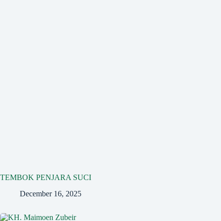
TEMBOK PENJARA SUCI
December 16, 2025