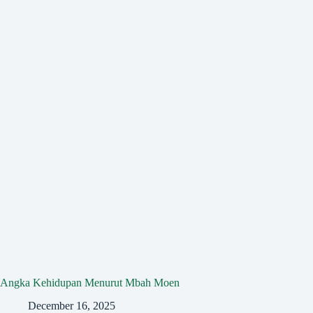
Angka Kehidupan Menurut Mbah Moen
December 16, 2025