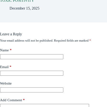
TOXIC POSITIVITY
December 15, 2025
Leave a Reply
Your email address will not be published.
Required fields are marked
*
Name
*
Email
*
Website
Add Comment
*