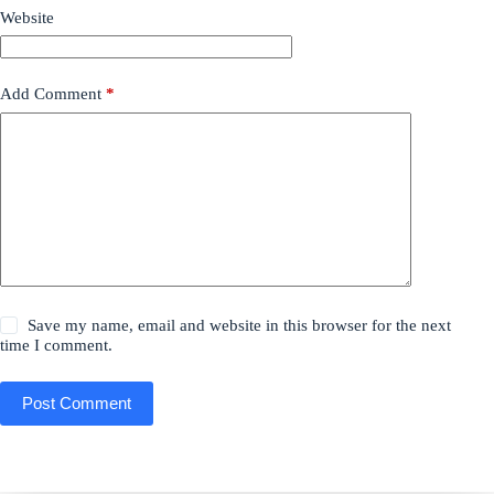
Website
Add Comment
*
Save my name, email and website in this browser for the next
time I comment.
Post Comment