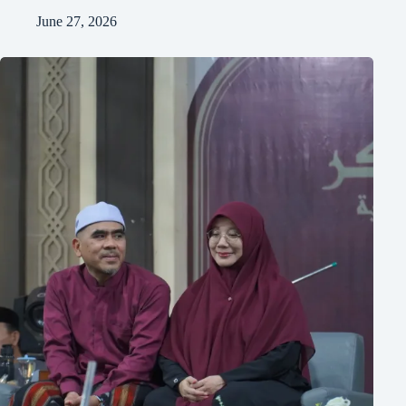
June 27, 2026