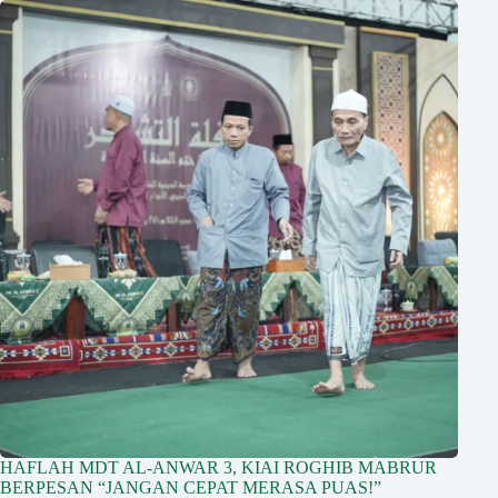
HAFLAH MDT AL-ANWAR 3, KIAI ROGHIB MABRUR
BERPESAN “JANGAN CEPAT MERASA PUAS!”