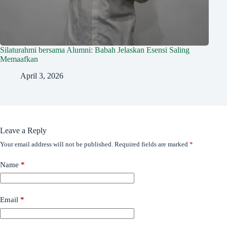
Silaturahmi bersama Alumni: Babah Jelaskan Esensi Saling
Memaafkan
April 3, 2026
Leave a Reply
Your email address will not be published.
Required fields are marked
*
Name
*
Email
*