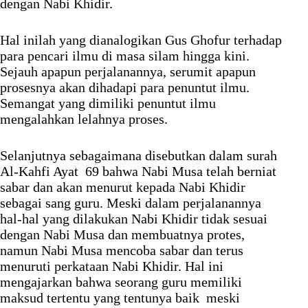
dengan Nabi Khidir.
Hal inilah yang dianalogikan Gus Ghofur terhadap
para pencari ilmu di masa silam hingga kini.
Sejauh apapun perjalanannya, serumit apapun
prosesnya akan dihadapi para penuntut ilmu.
Semangat yang dimiliki penuntut ilmu
mengalahkan lelahnya proses.
Selanjutnya sebagaimana disebutkan dalam surah
Al-Kahfi Ayat 69 bahwa Nabi Musa telah berniat
sabar dan akan menurut kepada Nabi Khidir
sebagai sang guru. Meski dalam perjalanannya
hal-hal yang dilakukan Nabi Khidir tidak sesuai
dengan Nabi Musa dan membuatnya protes,
namun Nabi Musa mencoba sabar dan terus
menuruti perkataan Nabi Khidir. Hal ini
mengajarkan bahwa seorang guru memiliki
maksud tertentu yang tentunya baik meski