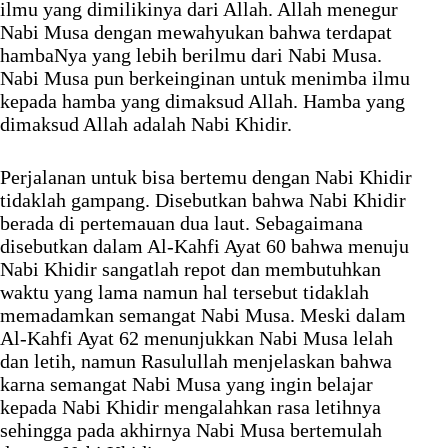
ilmu yang dimilikinya dari Allah. Allah menegur
Nabi Musa dengan mewahyukan bahwa terdapat
hambaNya yang lebih berilmu dari Nabi Musa.
Nabi Musa pun berkeinginan untuk menimba ilmu
kepada hamba yang dimaksud Allah. Hamba yang
dimaksud Allah adalah Nabi Khidir.
Perjalanan untuk bisa bertemu dengan Nabi Khidir
tidaklah gampang. Disebutkan bahwa Nabi Khidir
berada di pertemauan dua laut. Sebagaimana
disebutkan dalam Al-Kahfi Ayat 60 bahwa menuju
Nabi Khidir sangatlah repot dan membutuhkan
waktu yang lama namun hal tersebut tidaklah
memadamkan semangat Nabi Musa. Meski dalam
Al-Kahfi Ayat 62 menunjukkan Nabi Musa lelah
dan letih, namun Rasulullah menjelaskan bahwa
karna semangat Nabi Musa yang ingin belajar
kepada Nabi Khidir mengalahkan rasa letihnya
sehingga pada akhirnya Nabi Musa bertemulah