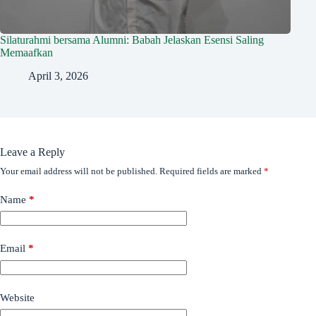
Silaturahmi bersama Alumni: Babah Jelaskan Esensi Saling
Memaafkan
April 3, 2026
Leave a Reply
Your email address will not be published.
Required fields are marked
*
Name
*
Email
*
Website