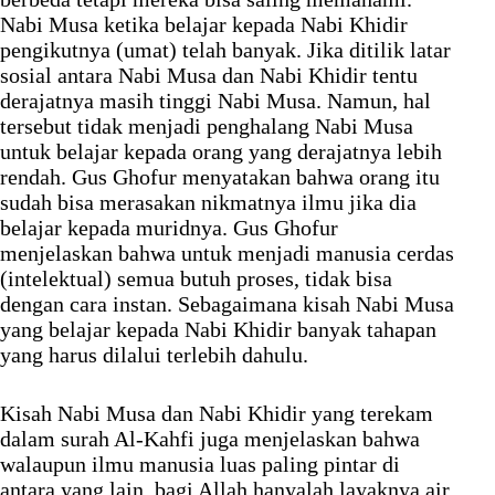
Nabi Musa ketika belajar kepada Nabi Khidir
pengikutnya (umat) telah banyak. Jika ditilik latar
sosial antara Nabi Musa dan Nabi Khidir tentu
derajatnya masih tinggi Nabi Musa. Namun, hal
tersebut tidak menjadi penghalang Nabi Musa
untuk belajar kepada orang yang derajatnya lebih
rendah. Gus Ghofur menyatakan bahwa orang itu
sudah bisa merasakan nikmatnya ilmu jika dia
belajar kepada muridnya. Gus Ghofur
menjelaskan bahwa untuk menjadi manusia cerdas
(intelektual) semua butuh proses, tidak bisa
dengan cara instan. Sebagaimana kisah Nabi Musa
yang belajar kepada Nabi Khidir banyak tahapan
yang harus dilalui terlebih dahulu.
Kisah Nabi Musa dan Nabi Khidir yang terekam
dalam surah Al-Kahfi juga menjelaskan bahwa
walaupun ilmu manusia luas paling pintar di
antara yang lain, bagi Allah hanyalah layaknya air