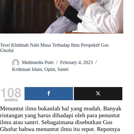
Teori Khidmah Nabi Musa Terhadap Ilmu Perspektif Gus
Ghofur
Multimedia Putri
February 4, 2023
Keilmuan Islam
,
Opini
,
Santri
108
SHARES
Menuntut ilmu bukanlah hal yang mudah. Banyak
rintangan yang harus dihadapi oleh para penuntut
ilmu atau santri. Sebagaimana disebutkan Gus
Ghofur bahwa menuntut ilmu itu repot. Repotnya