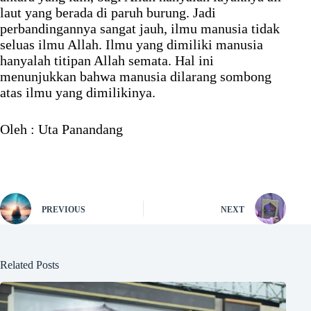
laut yang berada di paruh burung. Jadi
perbandingannya sangat jauh, ilmu manusia tidak
seluas ilmu Allah. Ilmu yang dimiliki manusia
hanyalah titipan Allah semata. Hal ini
menunjukkan bahwa manusia dilarang sombong
atas ilmu yang dimilikinya.
Oleh : Uta Panandang
PREVIOUS
NEXT
Related Posts