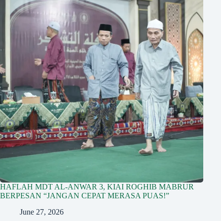
HAFLAH MDT AL-ANWAR 3, KIAI ROGHIB MABRUR
BERPESAN “JANGAN CEPAT MERASA PUAS!”
June 27, 2026