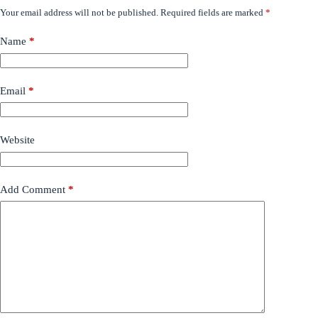
Your email address will not be published.
Required fields are marked
*
Name
*
Email
*
Website
Add Comment
*