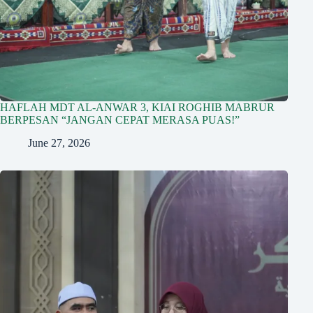
HAFLAH MDT AL-ANWAR 3, KIAI ROGHIB MABRUR
BERPESAN “JANGAN CEPAT MERASA PUAS!”
June 27, 2026