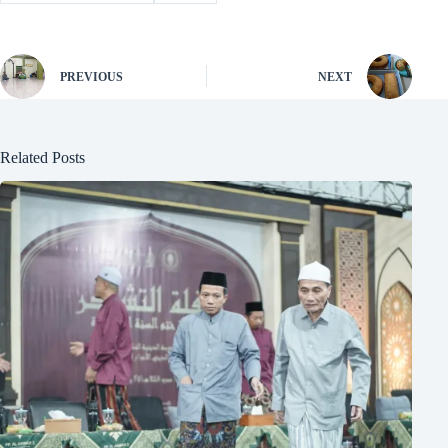
PREVIOUS
NEXT
Related Posts