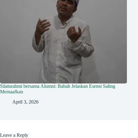
Silaturahmi bersama Alumni: Babah Jelaskan Esensi Saling
Memaafkan
April 3, 2026
Leave a Reply