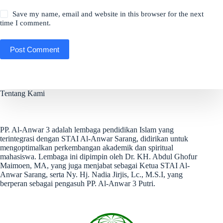
Save my name, email and website in this browser for the next
time I comment.
Post Comment
Tentang Kami
PP. Al-Anwar 3 adalah lembaga pendidikan Islam yang
terintegrasi dengan STAI Al-Anwar Sarang, didirikan untuk
mengoptimalkan perkembangan akademik dan spiritual
mahasiswa. Lembaga ini dipimpin oleh Dr. KH. Abdul Ghofur
Maimoen, MA, yang juga menjabat sebagai Ketua STAI Al-
Anwar Sarang, serta Ny. Hj. Nadia Jirjis, Lc., M.S.I, yang
berperan sebagai pengasuh PP. Al-Anwar 3 Putri.