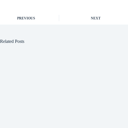
PREVIOUS
NEXT
Related Posts