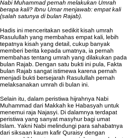
Nabi Muhammad pernah melakukan Umrah
berapa kali?
Ibnu Umar menjawab: empat kali
(salah satunya di bulan Rajab).
Hadis ini menceritakan sedikit kisah umrah
Rasulullah yang membahas empat kali, lebih
tepatnya kisah yang detail, cukup banyak
memberi berita kepada umatnya, ia pernah
membahas tentang umrah yang dilakukan pada
bulan Rajab. Dengan satu bukti ini pula, Fakta
bulan Rajab sangat istimewa karena pernah
menjadi bukti bersejarah Rasulullah pernah
melaksanakan umrah di bulan ini.
Selain itu, dalam peristiwa hijrahnya Nabi
Muhammad dari Makkah ke Habasyah untuk
menemui raja Najasyi. Di dalamnya terdapat
peristiwa yang sanyat masyhur bagi umat
Islam. Yakni Nabi melindungi para sahabatnya
dari siksaan kaum kafir Quraisy dengan