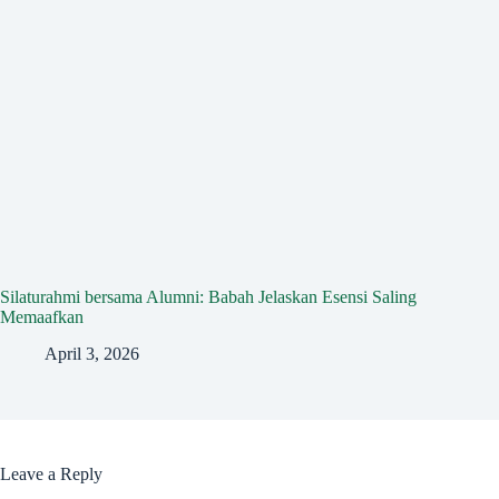
Silaturahmi bersama Alumni: Babah Jelaskan Esensi Saling
Memaafkan
April 3, 2026
Leave a Reply