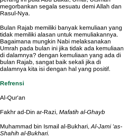
megorbankan segala sesuatu demi Allah dan
Rasul-Nya.
Bulan Rajab memiliki banyak kemuliaan yang
tidak memiliki alasan untuk memuliakannya.
Bagaimana mungkin Nabi melaksanakan
Umrah pada bulan ini jika tidak ada kemuliaan
di dalamnya? dengan kemuliaan yang ada di
bulan Rajab, sangat baik sekali jika di
dalamnya kita isi dengan hal yang positif.
Refrensi
Al-Qur'an
Fakhr ad-Din ar-Razi,
Mafatih al-Ghayb
Muhammad bin Ismail al-Bukhari,
Al-Jami 'as-
Shahih al-Bukhari.