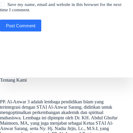
Save my name, email and website in this browser for the next
time I comment.
Post Comment
Tentang Kami
PP. Al-Anwar 3 adalah lembaga pendidikan Islam yang
terintegrasi dengan STAI Al-Anwar Sarang, didirikan untuk
mengoptimalkan perkembangan akademik dan spiritual
mahasiswa. Lembaga ini dipimpin oleh Dr. KH. Abdul Ghofur
Maimoen, MA, yang juga menjabat sebagai Ketua STAI Al-
Anwar Sarang, serta Ny. Hj. Nadia Jirjis, Lc., M.S.I, yang