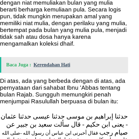
dengan niat memuliakan bulan yang mulia
berarti berharga kemuliaan pula. Secara logis
pun, tidak mungkin merupakan amal yang
memiliki niat mulia, dengan perilaku yang mulia,
bertempat pada bulan yang mulia pula, menjadi
tidak sah atau dosa hanya karena
mengamalkan koleksi dhaif.
Baca Juga :
Kerendahan Hati
Di atas, ada yang berbeda dengan di atas, ada
pernyataan dari sahabat Ibnu 'Abbas tentang
bulan Rajab.
Sungguh memungkiri penah
menjumpai Rasulullah berpuasa di bulan itu:
حدثنا إبراهيم بن موسى حدثنا عيسى حدثنا عثمان
- يعنى ابن حكيم - قال سألت سعيد بن جبير عن
صيام رجب
فقال أخبرنى ابن عباس أن رسول الله -صلى الله