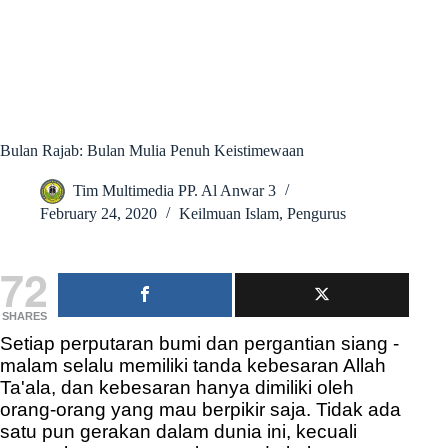
Bulan Rajab: Bulan Mulia Penuh Keistimewaan
Tim Multimedia PP. Al Anwar 3
February 24, 2020
Keilmuan Islam
,
Pengurus
72
SHARES
Setiap perputaran bumi dan pergantian siang -
malam selalu memiliki tanda kebesaran Allah
Ta'ala, dan kebesaran hanya dimiliki oleh
orang-orang yang mau berpikir saja. Tidak ada
satu pun gerakan dalam dunia ini, kecuali