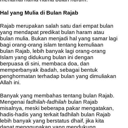
Hal yang Mulia di Bulan Rajab
Rajab merupakan salah satu dari empat bulan
yang mendapat predikat bulan haram atau
bulan mulia.
Bukan menjadi hal yang samar lagi
bagi orang-orang islam tentang kemuliaan
bulan Rajab, lebih banyak lagi orang-orang
Islam yang didukung bulan ini dengan
berpuasa di sini, membaca doa, dan
memperbanyak ibadah, sebagai bentuk
penghormatan terhadap bulan yang dimuliakan
Allah ini.
Banyak yang membahas tentang bulan Rajab.
Mengenai
fadhilah-fadhilah
bulan Rajab
misalnya, meski beberapa pakar mengatakan,
hadis-hadis yang terkait fadhilah bulan Rajab
lebih banyak yang berstatus dhaif, jika kita
dapat menggunakan yang mendukung