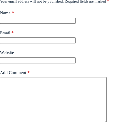
Your email address will not be published.
Required fields are marked
*
Name
*
Email
*
Website
Add Comment
*