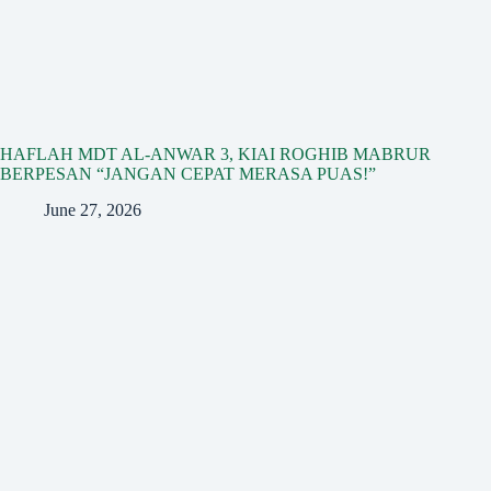
HAFLAH MDT AL-ANWAR 3, KIAI ROGHIB MABRUR
BERPESAN “JANGAN CEPAT MERASA PUAS!”
June 27, 2026