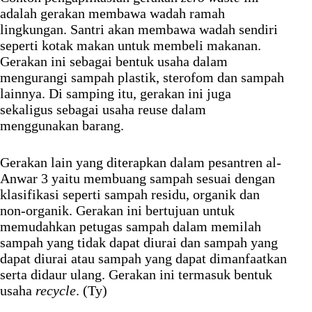
adalah gerakan membawa wadah ramah
lingkungan. Santri akan membawa wadah sendiri
seperti kotak makan untuk membeli makanan.
Gerakan ini sebagai bentuk usaha dalam
mengurangi sampah plastik, sterofom dan sampah
lainnya. Di samping itu, gerakan ini juga
sekaligus sebagai usaha reuse dalam
menggunakan barang.
Gerakan lain yang diterapkan dalam pesantren al-
Anwar 3 yaitu membuang sampah sesuai dengan
klasifikasi seperti sampah residu, organik dan
non-organik. Gerakan ini bertujuan untuk
memudahkan petugas sampah dalam memilah
sampah yang tidak dapat diurai dan sampah yang
dapat diurai atau sampah yang dapat dimanfaatkan
serta didaur ulang. Gerakan ini termasuk bentuk
usaha
recycle
. (Ty)