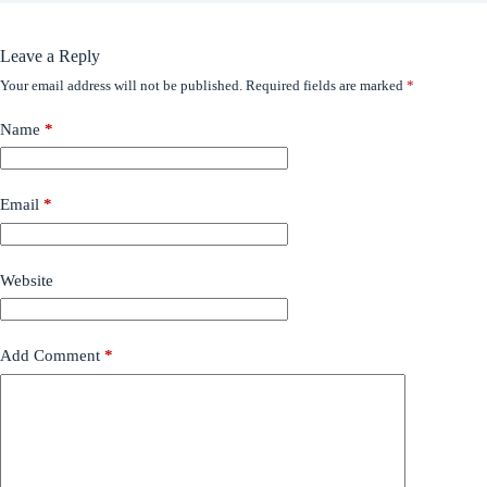
Leave a Reply
Your email address will not be published.
Required fields are marked
*
Name
*
Email
*
Website
Add Comment
*