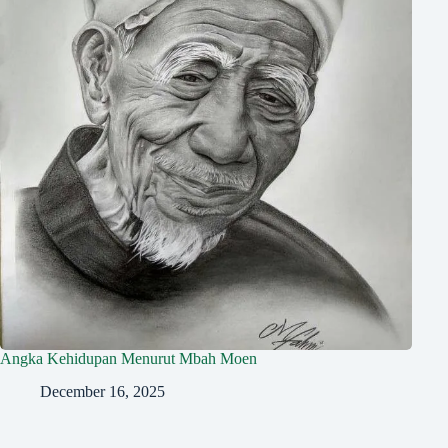
Angka Kehidupan Menurut Mbah Moen
December 16, 2025