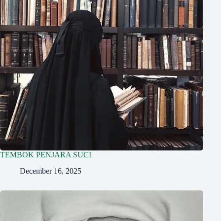
TEMBOK PENJARA SUCI
December 16, 2025