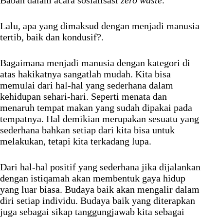
Babah dalam acara sosialisasi
zero waste
.
Lalu, apa yang dimaksud dengan menjadi manusia
tertib, baik dan kondusif?.
Bagaimana menjadi manusia dengan kategori di
atas hakikatnya sangatlah mudah. Kita bisa
memulai dari hal-hal yang sederhana dalam
kehidupan sehari-hari. Seperti menata dan
menaruh tempat makan yang sudah dipakai pada
tempatnya. Hal demikian merupakan sesuatu yang
sederhana bahkan setiap dari kita bisa untuk
melakukan, tetapi kita terkadang lupa.
Dari hal-hal positif yang sederhana jika dijalankan
dengan istiqamah akan membentuk gaya hidup
yang luar biasa. Budaya baik akan mengalir dalam
diri setiap individu. Budaya baik yang diterapkan
juga sebagai sikap tanggungjawab kita sebagai