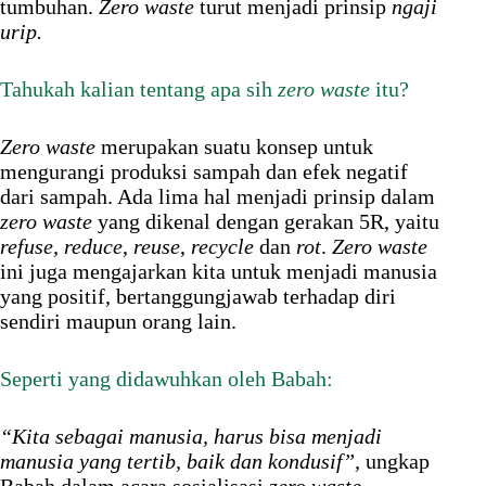
tumbuhan.
Zero waste
turut menjadi prinsip
ngaji
urip.
Tahukah kalian tentang apa sih
zero waste
itu?
Zero waste
merupakan suatu konsep untuk
mengurangi produksi sampah dan efek negatif
dari sampah. Ada lima hal menjadi prinsip dalam
zero waste
yang dikenal dengan gerakan 5R, yaitu
refuse,
reduce
,
reuse
,
recycle
dan
rot
.
Zero waste
ini juga mengajarkan kita untuk menjadi manusia
yang positif, bertanggungjawab terhadap diri
sendiri maupun orang lain.
Seperti yang didawuhkan oleh Babah:
“Kita sebagai manusia, harus bisa menjadi
manusia yang tertib, baik dan kondusif”,
ungkap