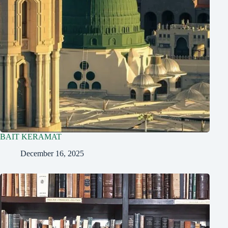
BAIT KERAMAT
December 16, 2025