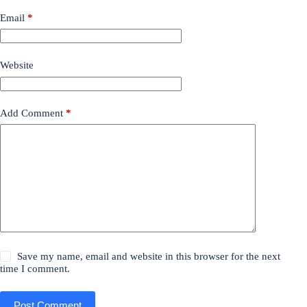
Email
*
Website
Add Comment
*
Save my name, email and website in this browser for the next
time I comment.
Post Comment