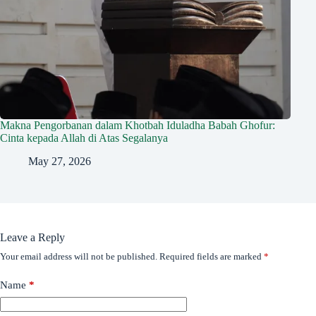
Makna Pengorbanan dalam Khotbah Iduladha Babah Ghofur:
Cinta kepada Allah di Atas Segalanya
May 27, 2026
Leave a Reply
Your email address will not be published.
Required fields are marked
*
Name
*