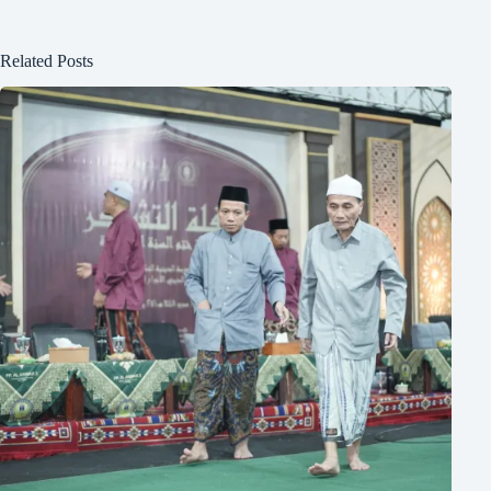
Related Posts