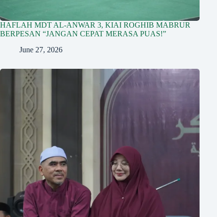
HAFLAH MDT AL-ANWAR 3, KIAI ROGHIB MABRUR
BERPESAN “JANGAN CEPAT MERASA PUAS!”
June 27, 2026