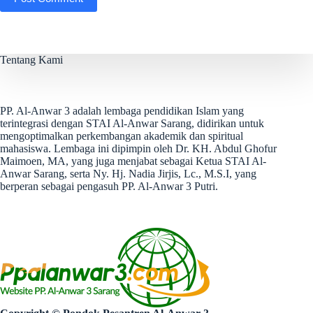
Tentang Kami
PP. Al-Anwar 3 adalah lembaga pendidikan Islam yang
terintegrasi dengan STAI Al-Anwar Sarang, didirikan untuk
mengoptimalkan perkembangan akademik dan spiritual
mahasiswa. Lembaga ini dipimpin oleh Dr. KH. Abdul Ghofur
Maimoen, MA, yang juga menjabat sebagai Ketua STAI Al-
Anwar Sarang, serta Ny. Hj. Nadia Jirjis, Lc., M.S.I, yang
berperan sebagai pengasuh PP. Al-Anwar 3 Putri.