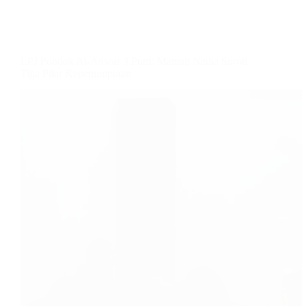
LPJ Pondok Al-Anwar 3 Putri: Mamah Nadia Soroti
Tiga Pilar Kepemimpinan