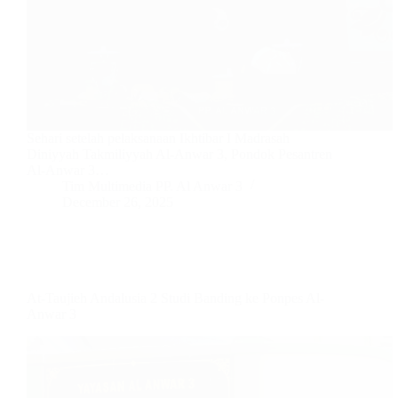
Sehari setelah pelaksanaan Ikhtibar I Madrasah
Diniyyah Takmiliyyah Al-Anwar 3, Pondok Pesantren
Al-Anwar 3…
Tim Multimedia PP. Al Anwar 3
December 26, 2025
At-Taujieh Andalusia 2 Studi Banding ke Ponpes Al-
Anwar 3