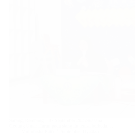
Sarang, Rembang – 07 September 2025Suasana
Gedung Umar Harun pada siang itu terasa berbeda.…
Multimedia Putri
September 11, 2025