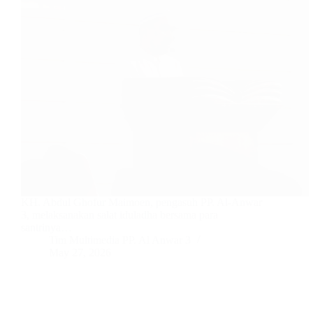
KH. Abdul Ghofur Maimoen, pengasuh PP. Al-Anwar
3, melaksanakan salat iduladha bersama para
santrinya…
Tim Multimedia PP. Al Anwar 3
May 27, 2026