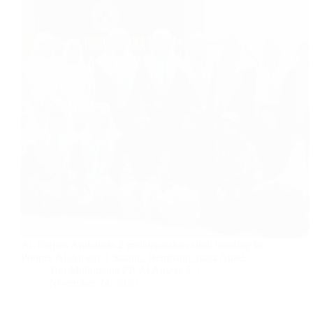
At-Taujieh Andalusia 2 melaksanakan studi banding ke
Ponpes Al-Anwar 3 Sarang, Rembang, pada Ahad…
Tim Multimedia PP. Al Anwar 3
November 24, 2025