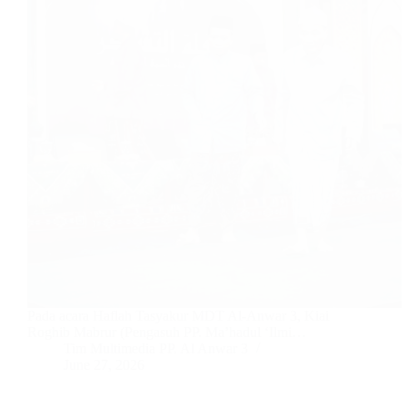
Pada acara Haflah Tasyakur MDT Al-Anwar 3, Kiai
Roghib Mabrur (Pengasuh PP. Ma’hadul ‘Ilmi…
Tim Multimedia PP. Al Anwar 3
June 27, 2026