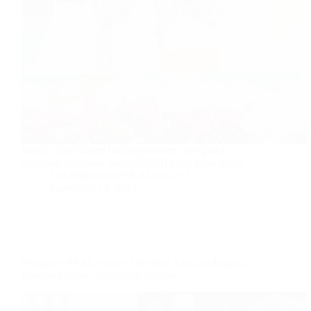
Maulid Nabi dalam tradisi pesantren merupakan
perayaan hari besar Islam (PHBI) yang tidak boleh…
Tim Multimedia PP. Al Anwar 3
September 14, 2025
Pengasuh PP Al-Anwar 3 Satukan Lima Golongan,
Bangun Elemen Penggerak Pondok