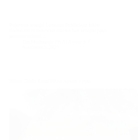
Pesantren sebagai Lembaga Pendidikan Islam
tradisional di Indonesia dikenal luas sebagai pusat
pembinaan ilmu…
Tim Multimedia PP. Al Anwar 3
November 5, 2025
Rihlah Tahfiz Santri PP Al-Anwar 3 Putri