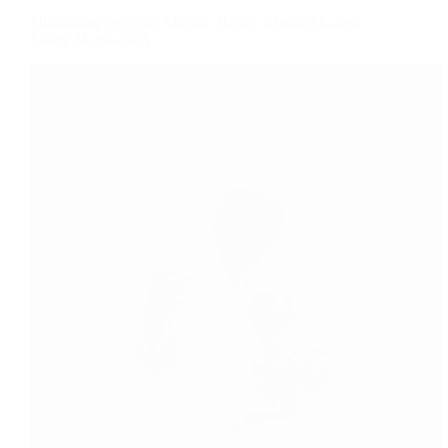
Silaturahmi bersama Alumni: Babah Jelaskan Esensi
Saling Memaafkan