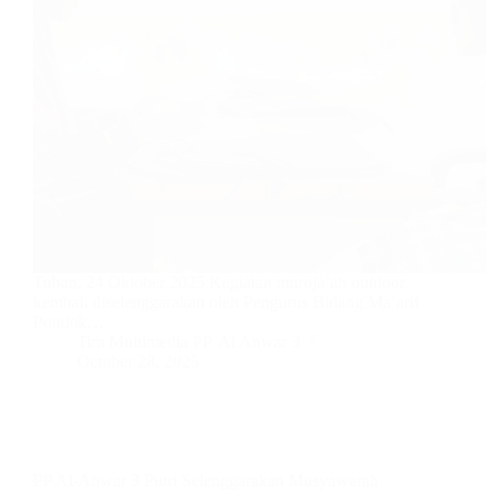
Tuban, 24 Oktober 2025 Kegiatan muroja’ah outdoor
kembali diselenggarakan oleh Pengurus Bidang Ma’arif
Pondok…
Tim Multimedia PP. Al Anwar 3
October 28, 2025
PP Al-Anwar 3 Putri Selenggarakan Musyawarah