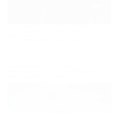
Sarang, Rembang – 25 Juni 2025Pengurus Pondok
Pesantren Al-Anwar 3 Putri menyelenggarakan
kegiatan Laporan…
Tim Multimedia PP. Al Anwar 3
July 7, 2025
LAPORAN PERTANGGUNGJAWABAN
PONDOK 2025, PENGASUH: RASA SEMANGAT
DAN OPTIMISME ITU TUMBUH