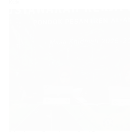
Kerja