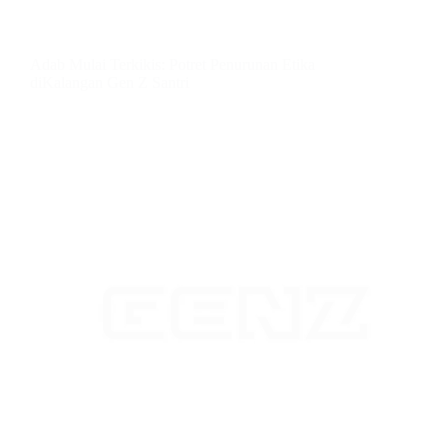
Adab Mulai Terkikis: Potret Penurunan Etika
diKalangan Gen Z Santri