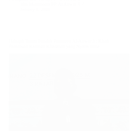
Tim Multimedia PP. Al Anwar 3
January 6, 2026
Halaqah Turats Pondok Pesantren Al-Anwar 3 : Kisah
Penemuan Kembali Khazanah yang Nyaris Sirna