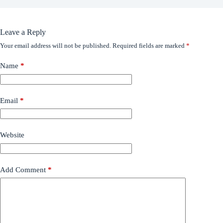
Leave a Reply
Your email address will not be published.
Required fields are marked
*
Name
*
Email
*
Website
Add Comment
*