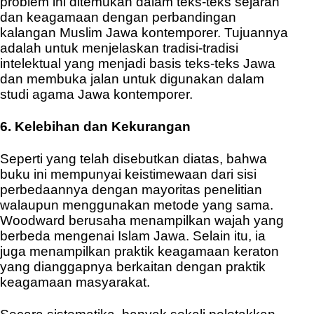
problem ini ditemukan dalam teks-teks sejarah
dan keagamaan dengan perbandingan
kalangan Muslim Jawa kontemporer. Tujuannya
adalah untuk menjelaskan tradisi-tradisi
intelektual yang menjadi basis teks-teks Jawa
dan membuka jalan untuk digunakan dalam
studi agama Jawa kontemporer.
6. Kelebihan dan Kekurangan
Seperti yang telah disebutkan diatas, bahwa
buku ini mempunyai keistimewaan dari sisi
perbedaannya dengan mayoritas penelitian
walaupun menggunakan metode yang sama.
Woodward berusaha menampilkan wajah yang
berbeda mengenai Islam Jawa. Selain itu, ia
juga menampilkan praktik keagamaan keraton
yang dianggapnya berkaitan dengan praktik
keagamaan masyarakat.