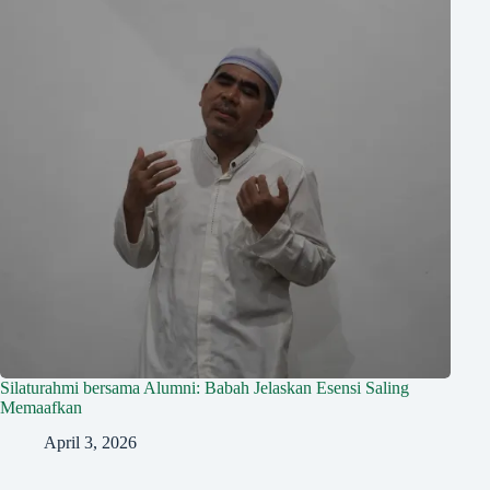
Silaturahmi bersama Alumni: Babah Jelaskan Esensi Saling
Memaafkan
April 3, 2026