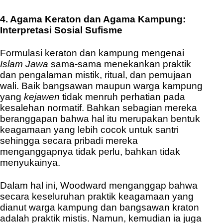
4. Agama Keraton dan Agama Kampung:
Interpretasi Sosial Sufisme
Formulasi keraton dan kampung mengenai
Islam Jawa
sama-sama menekankan praktik
dan pengalaman mistik, ritual, dan pemujaan
wali. Baik bangsawan maupun warga kampung
yang
kejawen
tidak menruh perhatian pada
kesalehan normatif. Bahkan sebagian mereka
beranggapan bahwa hal itu merupakan bentuk
keagamaan yang lebih cocok untuk santri
sehingga secara pribadi mereka
menganggapnya tidak perlu, bahkan tidak
menyukainya.
Dalam hal ini, Woodward menganggap bahwa
secara keseluruhan praktik keagamaan yang
dianut warga kampung dan bangsawan kraton
adalah praktik mistis. Namun, kemudian ia juga