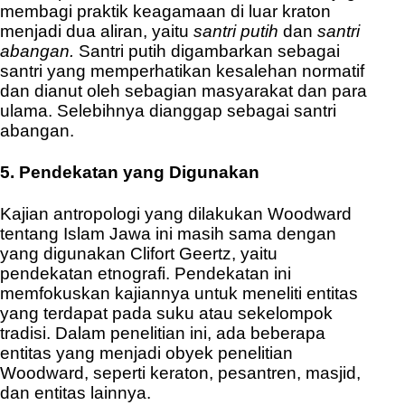
membagi praktik keagamaan di luar kraton
menjadi dua aliran, yaitu
santri putih
dan
santri
abangan.
Santri putih digambarkan sebagai
santri yang memperhatikan kesalehan normatif
dan dianut oleh sebagian masyarakat dan para
ulama. Selebihnya dianggap sebagai santri
abangan.
5. Pendekatan yang Digunakan
Kajian antropologi yang dilakukan Woodward
tentang Islam Jawa ini masih sama dengan
yang digunakan Clifort Geertz, yaitu
pendekatan etnografi. Pendekatan ini
memfokuskan kajiannya untuk meneliti entitas
yang terdapat pada suku atau sekelompok
tradisi. Dalam penelitian ini, ada beberapa
entitas yang menjadi obyek penelitian
Woodward, seperti keraton, pesantren, masjid,
dan entitas lainnya.