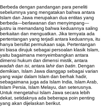
Berbeda dengan pandangan para peneliti
sebelumnya yang mengatakan bahwa antara
Islam dan Jawa merupakan dua entitas yang
berbeda—berlawanan dan menyimpang—
justru ia memandang bahwa keduannya saling
berkaitan dan menguatkan. Jika ternyata ada
pertentangan yang terjadi antara keduannya, itu
hanya bersifat permukaan saja. Pertentangan
ini biasa dirujuk sebagai persoalan klasik Islam,
yaitu bagaimana menyeimbangkan antara
dimensi hukum dan dimensi mistik, antara
wadah
dan
isi
, antara
lahir
dan
batin
. Dengan
demikian, Islam Jawa dianggap sebagai varian
yang wajar dalam Islam dan berhak hadir,
sebagaimana juga ada Islam India, Islam Arab,
Islam Persia, Islam Melayu, dan seterusnya.
Untuk mengetahui Islam Jawa secara lebih
dekat, setidaknya ada beberapa poin penting
yang akan dijelaskan berikut.