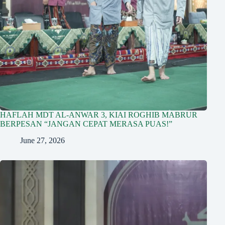
HAFLAH MDT AL-ANWAR 3, KIAI ROGHIB MABRUR
BERPESAN “JANGAN CEPAT MERASA PUAS!”
June 27, 2026