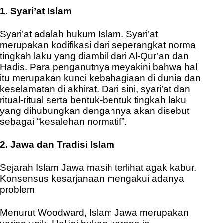
1. Syari’at Islam
Syari’at adalah hukum Islam. Syari’at
merupakan kodifikasi dari seperangkat norma
tingkah laku yang diambil dari Al-Qur’an dan
Hadis. Para penganutnya meyakini bahwa hal
itu merupakan kunci kebahagiaan di dunia dan
keselamatan di akhirat. Dari sini, syari’at dan
ritual-ritual serta bentuk-bentuk tingkah laku
yang dihubungkan dengannya akan disebut
sebagai “kesalehan normatif”.
2. Jawa dan Tradisi Islam
Sejarah Islam Jawa masih terlihat agak kabur.
Konsensus kesarjanaan mengakui adanya
problem
Menurut Woodward, Islam Jawa merupakan