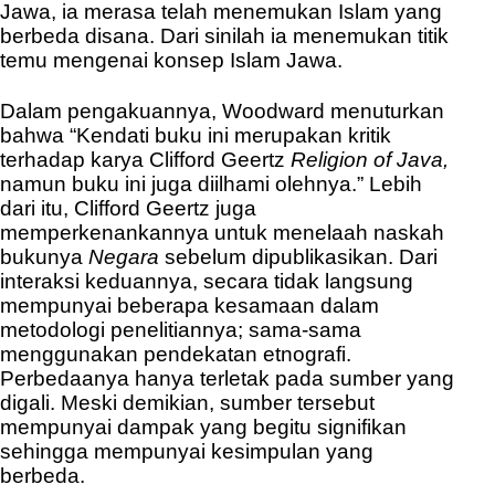
Jawa, ia merasa telah menemukan Islam yang
berbeda disana. Dari sinilah ia menemukan titik
temu mengenai konsep Islam Jawa.
Dalam pengakuannya, Woodward menuturkan
bahwa “Kendati buku ini merupakan kritik
terhadap karya Clifford Geertz
Religion of Java,
namun buku ini juga diilhami olehnya.” Lebih
dari itu, Clifford Geertz juga
memperkenankannya untuk menelaah naskah
bukunya
Negara
sebelum dipublikasikan. Dari
interaksi keduannya, secara tidak langsung
mempunyai beberapa kesamaan dalam
metodologi penelitiannya; sama-sama
menggunakan pendekatan etnografi.
Perbedaanya hanya terletak pada sumber yang
digali. Meski demikian, sumber tersebut
mempunyai dampak yang begitu signifikan
sehingga mempunyai kesimpulan yang
berbeda.