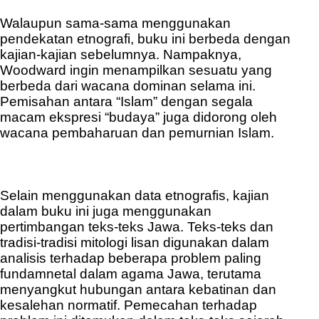
Walaupun sama-sama menggunakan
pendekatan etnografi, buku ini berbeda dengan
kajian-kajian sebelumnya. Nampaknya,
Woodward ingin menampilkan sesuatu yang
berbeda dari wacana dominan selama ini.
Pemisahan antara “Islam” dengan segala
macam ekspresi “budaya” juga didorong oleh
wacana pembaharuan dan pemurnian Islam.
Selain menggunakan data etnografis, kajian
dalam buku ini juga menggunakan
pertimbangan teks-teks Jawa. Teks-teks dan
tradisi-tradisi mitologi lisan digunakan dalam
analisis terhadap beberapa problem paling
fundamnetal dalam agama Jawa, terutama
menyangkut hubungan antara kebatinan dan
kesalehan normatif. Pemecahan terhadap