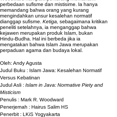
perbedaan sufisme dan mistisime. Ia hanya
memandang bahwa orang yang kurang
mengindahkan unsur kesalehan normatif
dianggap sufisme.
Ketiga,
sebagaimana kritikan
peneliti setelahnya, ia menganggap bahwa
kejawen merupakan produk Islam, bukan
Hindu-Budha. Hal ini berbeda jika ia
mengatakan bahwa Islam Jawa merupakan
perpaduan agama dan budaya lokal.
Oleh: Andy Agusta
Judul Buku : Islam Jawa: Kesalehan Normatif
Versus Kebatinan
Judul Asli :
Islam in Java: Normative Piety and
Misticism
Penulis : Mark R. Woodward
Penerjemah : Hairus Salim HS
Penerbit : LKiS Yogyakarta