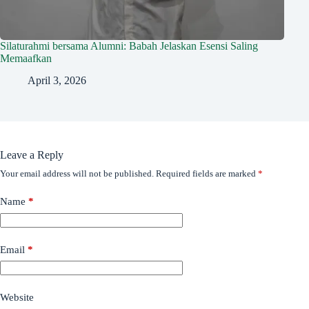
Silaturahmi bersama Alumni: Babah Jelaskan Esensi Saling
Memaafkan
April 3, 2026
Leave a Reply
Your email address will not be published.
Required fields are marked
*
Name
*
Email
*
Website