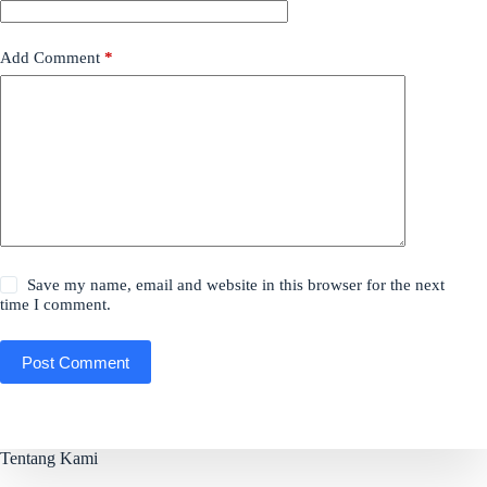
Add Comment
*
Save my name, email and website in this browser for the next
time I comment.
Post Comment
Tentang Kami