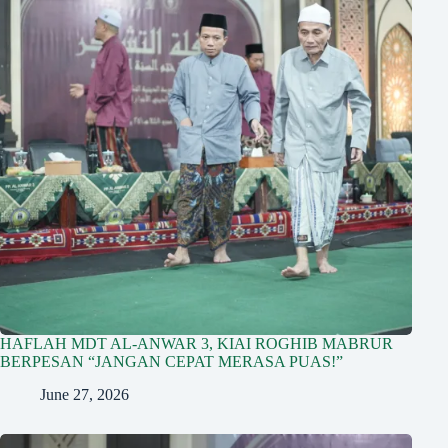
HAFLAH MDT AL-ANWAR 3, KIAI ROGHIB MABRUR
BERPESAN “JANGAN CEPAT MERASA PUAS!”
June 27, 2026