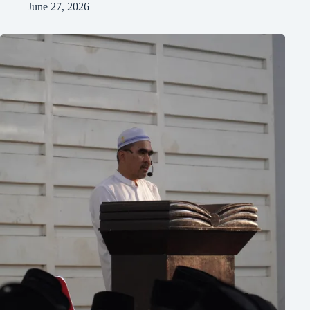
June 27, 2026