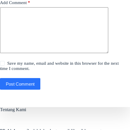
Add Comment
*
Save my name, email and website in this browser for the next
time I comment.
Post Comment
Tentang Kami