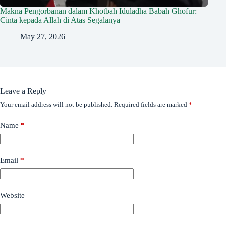
Makna Pengorbanan dalam Khotbah Iduladha Babah Ghofur:
Cinta kepada Allah di Atas Segalanya
May 27, 2026
Leave a Reply
Your email address will not be published.
Required fields are marked
*
Name
*
Email
*
Website