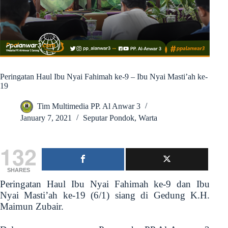
Peringatan Haul Ibu Nyai Fahimah ke-9 – Ibu Nyai Masti’ah ke-
19
Tim Multimedia PP. Al Anwar 3
January 7, 2021
Seputar Pondok
,
Warta
132
SHARES
Peringatan Haul Ibu Nyai Fahimah ke-9 dan Ibu
Nyai Masti’ah ke-19 (6/1) siang di Gedung K.H.
Maimun Zubair.