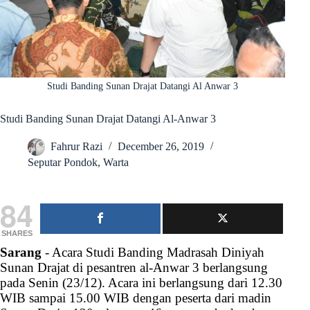
Studi Banding Sunan Drajat Datangi Al Anwar 3
Studi Banding Sunan Drajat Datangi Al-Anwar 3
Fahrur Razi
December 26, 2019
Seputar Pondok
,
Warta
84
SHARES
Sarang
- Acara Studi Banding Madrasah Diniyah
Sunan Drajat di pesantren al-Anwar 3 berlangsung
pada Senin (23/12). Acara ini berlangsung dari 12.30
WIB sampai 15.00 WIB dengan peserta dari madin