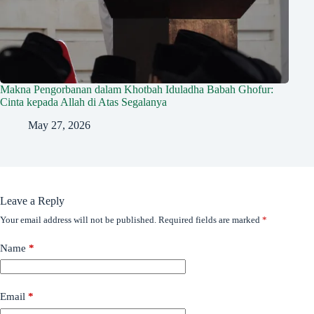
Makna Pengorbanan dalam Khotbah Iduladha Babah Ghofur:
Cinta kepada Allah di Atas Segalanya
May 27, 2026
Leave a Reply
Your email address will not be published.
Required fields are marked
*
Name
*
Email
*