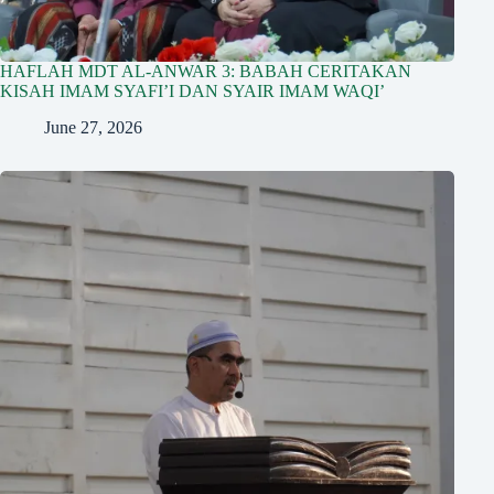
HAFLAH MDT AL-ANWAR 3: BABAH CERITAKAN
KISAH IMAM SYAFI’I DAN SYAIR IMAM WAQI’
June 27, 2026