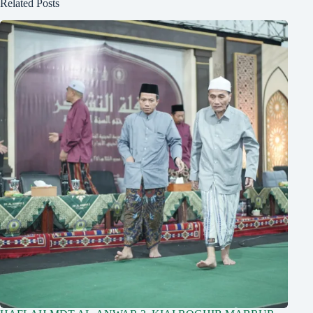
Related Posts