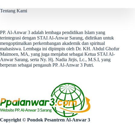
Tentang Kami
PP. Al-Anwar 3 adalah lembaga pendidikan Islam yang
terintegrasi dengan STAI Al-Anwar Sarang, didirikan untuk
mengoptimalkan perkembangan akademik dan spiritual
mahasiswa. Lembaga ini dipimpin oleh Dr. KH. Abdul Ghofur
Maimoen, MA, yang juga menjabat sebagai Ketua STAI Al-
Anwar Sarang, serta Ny. Hj. Nadia Jirjis, Lc., M.S.I, yang
berperan sebagai pengasuh PP. Al-Anwar 3 Putri.
Copyright © Pondok Pesantren Al-Anwar 3