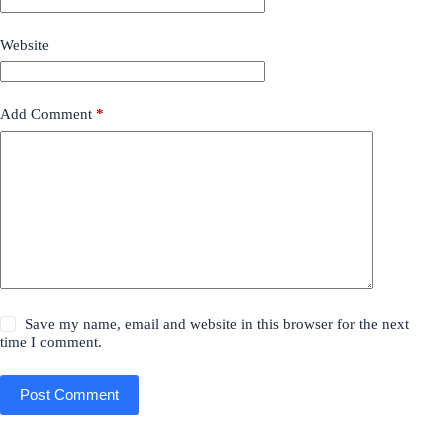
Website
Add Comment
*
Save my name, email and website in this browser for the next
time I comment.
Post Comment