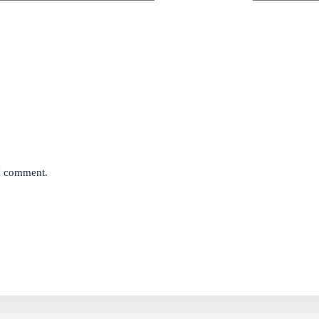
 I comment.