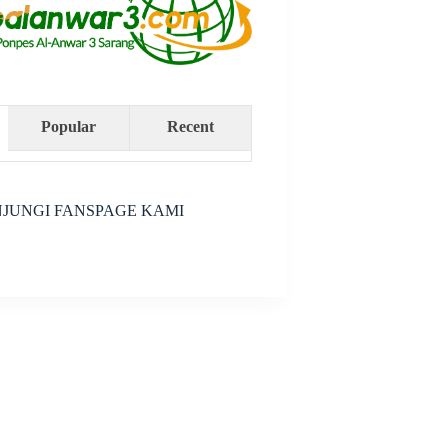
Popular
Recent
JUNGI FANSPAGE KAMI