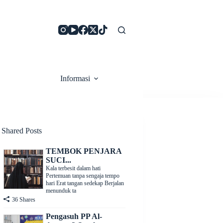
Informasi
 Shared Posts
TEMBOK PENJARA
SUCI...
Kala terbesit dalam hati
Pertemuan tanpa sengaja tempo
hari Erat tangan sedekap Berjalan
menunduk ta
36 Shares
Pengasuh PP Al-