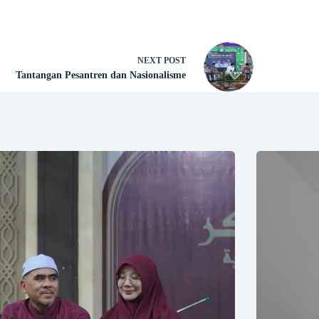
NEXT
POST
Tantangan Pesantren dan Nasionalisme