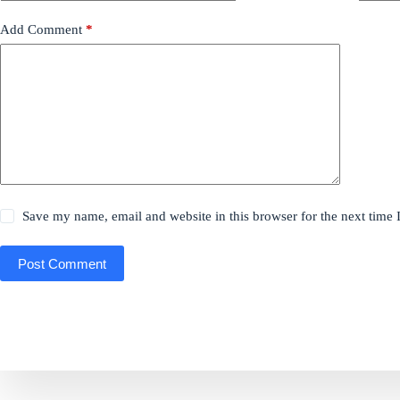
Add Comment
*
Save my name, email and website in this browser for the next time
Post Comment