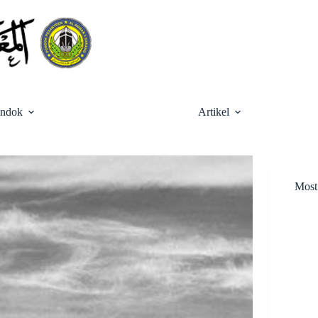
ondok
Artikel
Most