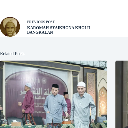
PREVIOUS
POST
KAROMAH SYAIKHONA KHOLIL
BANGKALAN
Related Posts