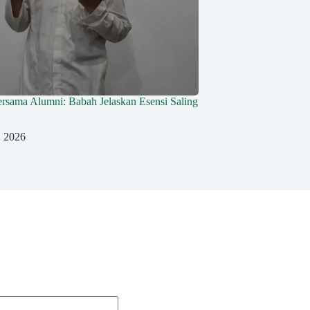
ersama Alumni: Babah Jelaskan Esensi Saling
, 2026