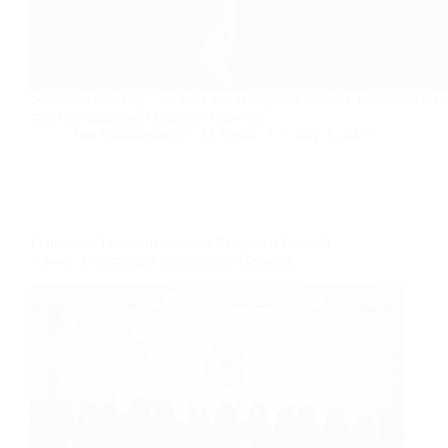
Sarang, Rembang – 25 Juni 2025Pengurus Pondok Pesantren Al-
menyelenggarakan kegiatan Laporan…
Tim Multimedia PP. Al Anwar 3
July 7, 2025
Pelantikan Pengurus Pondok Pesantren Putri Al-
Anwar 3: Semangat berkhidmah Bersama