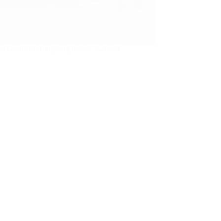
, Gusti Allah ingkang bales.” Kalimat