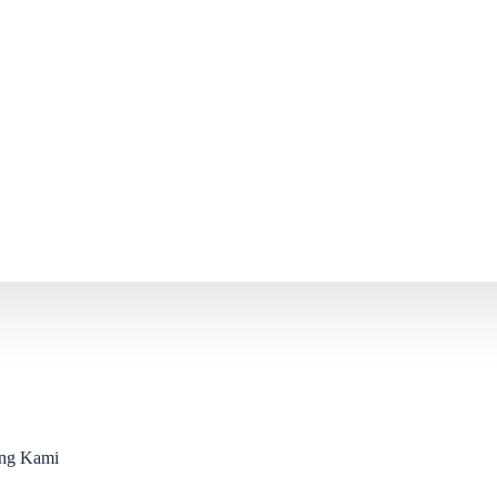
ang Kami