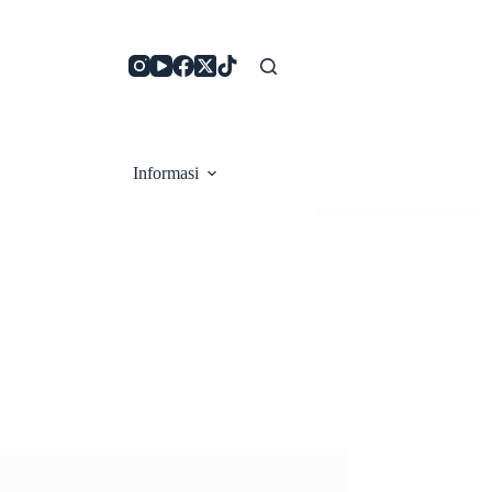
Informasi