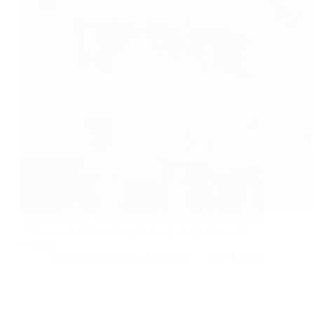
“Wahai Aisyah,” Kata Baginda Nabi Muhammad Saw.
“Jika saya berkehendak, gunung-gunung emas akan
berjalan…
Tim Multimedia PP. Al Anwar 3
May 1, 2025