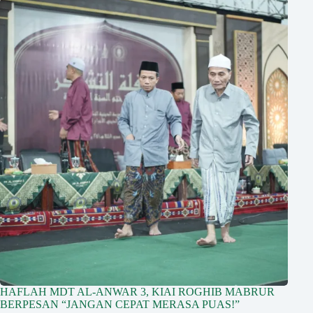
HAFLAH MDT AL-ANWAR 3, KIAI ROGHIB MABRUR
BERPESAN “JANGAN CEPAT MERASA PUAS!”