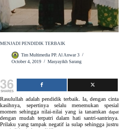
MENJADI PENDIDIK TERBAIK
Tim Multimedia PP. Al Anwar 3
October 4, 2019
Masyayikh Sarang
36
SHARES
Rasulullah adalah pendidik terbaik. Ia, dengan cinta
kasihnya, sepertinya selalu menemukan spesial
momen sehingga nilai-nilai yang ia tanamkan
dapat
dengan mudah terpatri dalam hati santri-santrinya.
Prilaku yang tampak negatif ia sulap sehingga justru