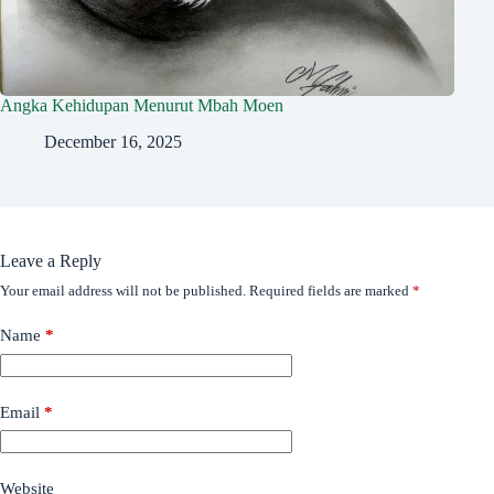
Angka Kehidupan Menurut Mbah Moen
December 16, 2025
Leave a Reply
Your email address will not be published.
Required fields are marked
*
Name
*
Email
*
Website