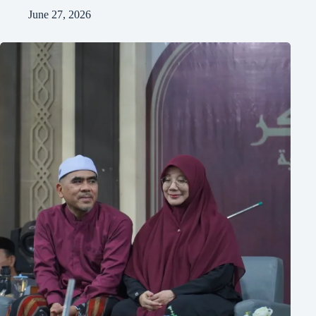
June 27, 2026