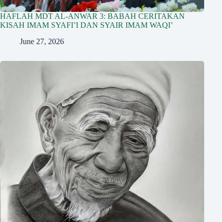
HAFLAH MDT AL-ANWAR 3: BABAH CERITAKAN
KISAH IMAM SYAFI’I DAN SYAIR IMAM WAQI’
June 27, 2026