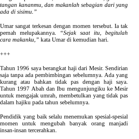
tangan kananmu, dan makanlah sebagian dari yang
ada di sisimu.”
Umar sangat terkesan dengan momen tersebut. Ia tak
pernah melupakannya.
“Sejak saat itu, begitulah
cara makanku,”
kata Umar di kemudian hari.
+++
Tahun 1996 saya berangkat haji dari Mesir. Sendirian
saja tanpa ada pembimbingan sebelumnya. Ada yang
kurang atau bahkan tidak pas dengan haji saya.
Tahun 1997 Abah dan Ibu mengunjungiku ke Mesir
untuk mengajak umrah, membetulkan yang tidak pas
dalam hajiku pada tahun sebelumnya.
Pendidik yang baik selalu menemukan spesial-spesial
momen untuk mengubah banyak orang manjadi
insan-insan tercerahkan.