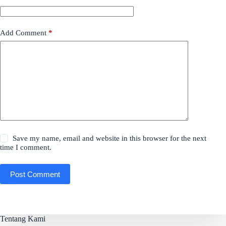
Add Comment
*
Save my name, email and website in this browser for the next
time I comment.
Post Comment
Tentang Kami