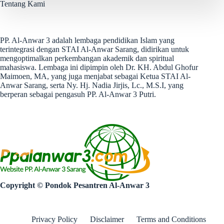
Tentang Kami
PP. Al-Anwar 3 adalah lembaga pendidikan Islam yang
terintegrasi dengan STAI Al-Anwar Sarang, didirikan untuk
mengoptimalkan perkembangan akademik dan spiritual
mahasiswa. Lembaga ini dipimpin oleh Dr. KH. Abdul Ghofur
Maimoen, MA, yang juga menjabat sebagai Ketua STAI Al-
Anwar Sarang, serta Ny. Hj. Nadia Jirjis, Lc., M.S.I, yang
berperan sebagai pengasuh PP. Al-Anwar 3 Putri.
Copyright © Pondok Pesantren Al-Anwar 3
Privacy Policy
Disclaimer
Terms and Conditions