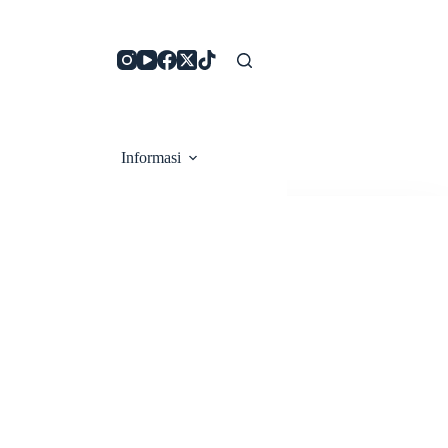
Informasi