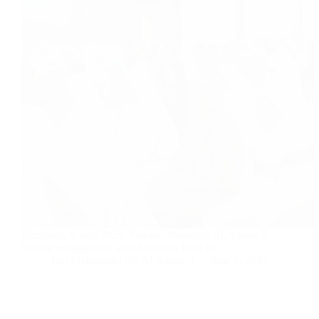
Rembang, 6 Juni 2025. Pondok Pesantren Al-Anwar 3
Sarang mengadakan salat Iduladha 1446 H…
Tim Multimedia PP. Al Anwar 3
June 7, 2025