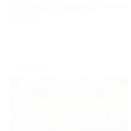
Sarang, ppalanwar3.com Isrā Mi’rāj kembali
dilaksanakan di Pondok Pesantren Al-Anwar 3 Sarang
dengan dihadiri…
Tim Multimedia PP. Al Anwar 3
January 5, 2025
Pertamina Laksanakan Zikir dan Pengajian Kali Kedua
Bersama Masyayikh